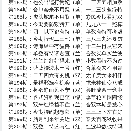
第183期：包公出巡打贵妃（单）一三四五相加数
第184期：合单会来不用疑（蓝）一二三头蓝绿特
第185期：虎头蛇尾不用取（单）彩民今期看好双
第186期：今期要防猴猪开（单）九九八十一照算
第187期：四十以下都有特（单）单数有特可考虑
第188期：今期特玛二三七（单）三八三九还要防
第189期：诗海经中有猛兽（单）十二生肖从它来
第190期：单数有特请君查（兰）合数买单买兰波
第191期：兰兰红红好码来（单）小数看特不为过
第192期：蓝蓝特波木土号（红）合单会来不用疑
第193期：二五四六有玄机（双）太子美女来相伴
第194期：呈祥彩蝶有机会（蓝）求来神仙变八戒
第195期：树欲静而风不宁（双）兴旺成贩一念中
第196期：各式资料现已至（绿）季节轮回圆圈绕
第197期：双来红绿挡不住（兰）合双本期是放心
第198期：今期特码想想它（单）三三上下左右好
第199期：腊月到来年关近（双）春天百花秋收果
第200期：双数中特蓝与红（红）红波单数找特码