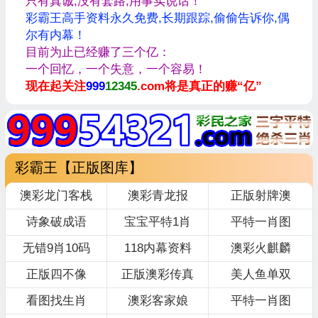
只有真诚,没有套路,用事实说话！
彩霸王高手资料永久免费,长期跟踪,偷偷告诉你,偶
尔有内幕！
目前为止已经赚了三个亿：
一个回忆，一个失意，一个容易！
现在起关注
999
12345
.com将是真正的赚“亿”
彩霸王【正版图库】
澳彩龙门客栈
澳彩青龙报
正版射牌澳
诗象破成语
宝宝平特1肖
平特一肖图
无错9肖10码
118内幕资料
澳彩火麒麟
正版四不像
正版澳彩传真
美人鱼单双
看图找生肖
澳彩客家娘
平特一肖图