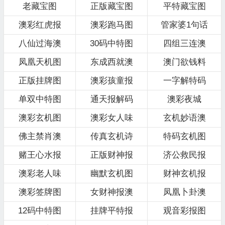
老藏宝图
正版藏宝图
平特藏宝图
澳彩红虎报
澳彩跑马图
管家婆1句话
八仙过海澳
30码中特图
四组三连澳
凤凰天机图
东成西就澳
澳门欲钱料
正版挂牌图
澳彩孩童报
一字解特码
单双中特图
通天报解码
澳彩夜城
澳彩玄机图
澳彩女人味
玄机妙语澳
佛主禁肖澳
传真玄机诗
特码玄机图
赌王心水报
正版财神报
济公救民报
澳彩老人味
幽默玄机图
财神玄机报
澳彩签牌图
女财神报澳
凤凰卜卦澳
12码中特图
挂牌平特报
观音彩报图