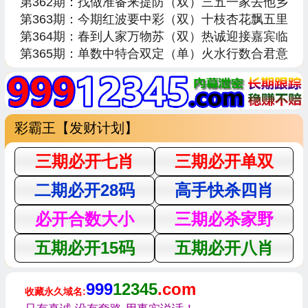
第362期：找做准备来提防（双）三五一家去他乡
第363期：今期红波要中彩（双）十枝杏花飘五里
第364期：春到人家万物苏（双）热诚迎接嘉宾临
第365期：单数中特合双定（单）火水行数合君意
彩霸王【发财计划】
三期必开七肖
三期必开单双
二期必开28码
高手快杀四肖
必开合数大小
三期必杀家野
五期必开15码
五期必开八肖
999
12345
.com
收藏永久域名: