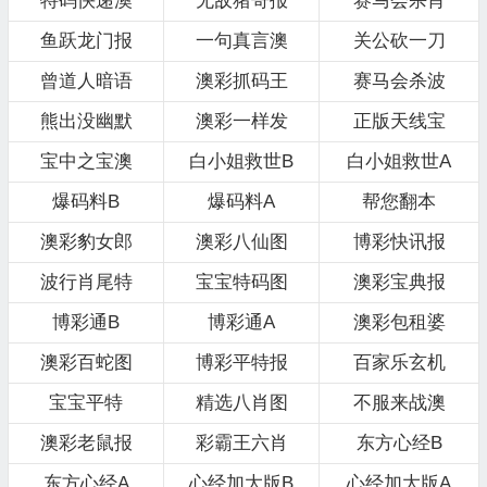
特码快递澳
无敌猪哥报
赛马会杀肖
鱼跃龙门报
一句真言澳
关公砍一刀
曾道人暗语
澳彩抓码王
赛马会杀波
熊出没幽默
澳彩一样发
正版天线宝
宝中之宝澳
白小姐救世B
白小姐救世A
爆码料B
爆码料A
帮您翻本
澳彩豹女郎
澳彩八仙图
博彩快讯报
波行肖尾特
宝宝特码图
澳彩宝典报
博彩通B
博彩通A
澳彩包租婆
澳彩百蛇图
博彩平特报
百家乐玄机
宝宝平特
精选八肖图
不服来战澳
澳彩老鼠报
彩霸王六肖
东方心经B
东方心经A
心经加大版B
心经加大版A