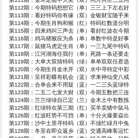
第112期：今期特码想想它（单）三三上下左右好
第113期：看好特码你有缘（双）金银财宝随手来
第114期：今期生肖狗和猴（红）特码红数道分明
第115期：四来鸡叫三声去（单）看好红波在今期
第116期：鸡马猪猴应为杀（单）单数中特是好事
第117期：鼠猪马虎定生肖（单）一三九尾中特码
第118期：江河湖海任我行（单）死路一条还要走
第119期：大单大双猜特码（绿）单单双双任君选
第120期：今期生肖金水开（双）水中寻特定中彩
第121期：呈祥彩蝶有机会（蓝）求来神仙变八戒
第122期：合单会来不用疑（蓝）一二三头蓝绿特
第123期：二五二七发大财（双）今期五数把三连
第124期：兰兰绿绿自己定（兰）金木土中有数拣
第125期：红绿特在第三期（红）买羊卖猪中鼠马
第126期：红波旺势不可挡（单）十分火爆要焱出
第127期：沙中土里寻特码（双）不须忙碌月中兔
第128期：冬至在即众返乡（蓝）交通高峰客运忙