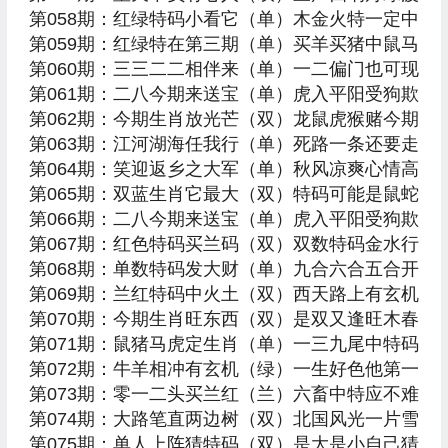
第058期：红绿特码小看它（单）木金火特一定中
第059期：红绿特在第三期（单）买羊买猪中鼠马
第060期：三三二二相伴来（单）一二偏门也可现
第061期：二八今期来送宝（单）虎入平阳受狗欺
第062期：今期生肖放光芒（双）龙鼠虎猴赌今期
第063期：江河湖海任我行（单）死路一条还要走
第064期：笑迎返乡之大军（单）秋风凉爽心情高
第065期：双蓝生肖它最大（双）特码可能是鼠蛇
第066期：二八今期来送宝（单）虎入平阳受狗欺
第067期：红色特码买兰码（双）双数特码金水行
第068期：单数特码发大财（单）九合六合五合开
第069期：兰红特码中火土（双）西天路上有玄机
第070期：今期生肖旺东西（双）是双又逢旺木春
第071期：鼠猪马虎定生肖（单）一三九尾中特码
第072期：牛羊相冲有玄机（绿）一生好色他第一
第073期：零一二头买兰红（兰）六畜中特应不难
第074期：大路笔直两边树（双）北国风光一片雪
第075期：单人上阵猜特码（双）是大是小自己猜