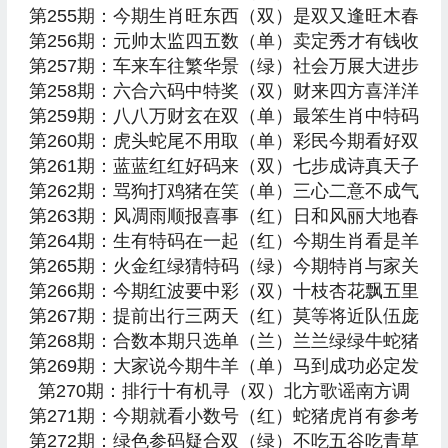
第255期：今期生肖旺东西（双）是双又逢旺木春
第256期：元帅太监四五数（单）卖定秀才有钱收
第257期：车来车往繁华景（绿）社会万展大进步
第258期：六合六码中特奖（双）财来四方喜洋洋
第259期：八八万财玄在双（单）最笨生肖中特码
第260期：虎头蛇尾不用取（单）彩民今期看好双
第261期：蓝蓝红红好码来（双）七步成诗真天子
第262期：骂狗打鸡猪在笑（单）三心二意不成气
第263期：风凋雨顺报喜事（红）日和风丽大地春
第264期：生有特码在一起（红）今期生肖看是羊
第265期：火金红绿猜特码（绿）今期特肖与家关
第266期：今期红波要中彩（双）十枝杏花飘五里
第267期：提前出行三两天（红）莫等将近队伍庞
第268期：合数本期只选单（兰）兰兰绿绿牛蛇猪
第269期：大家说今期牛羊（单）马到成功必定发
第270期：排行十有机寻（双）北方歌谣南方调
第271期：今期就看小数号（红）蛇猪虎肖有参考
第272期：绿色参码疑合双（绿）不吃五谷吃青草